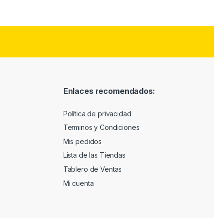
Enlaces recomendados:
Política de privacidad
Terminos y Condiciones
Mis pedidos
Lista de las Tiendas
Tablero de Ventas
Mi cuenta