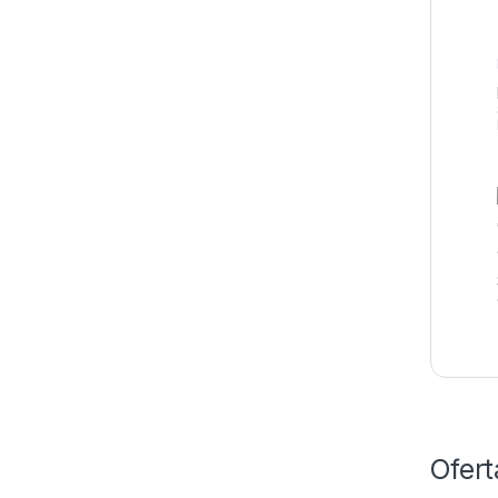
Ofert