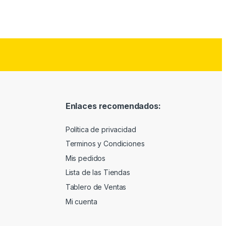
Enlaces recomendados:
Política de privacidad
Terminos y Condiciones
Mis pedidos
Lista de las Tiendas
Tablero de Ventas
Mi cuenta