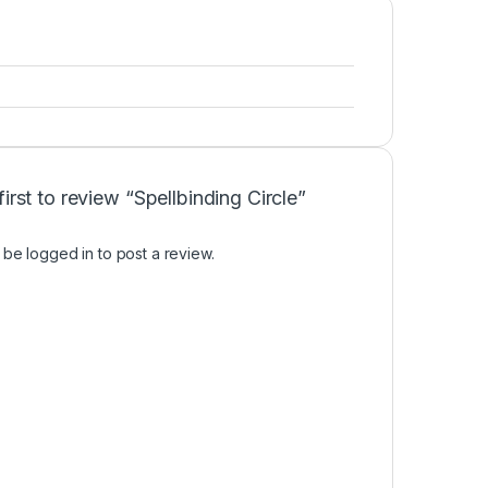
first to review “Spellbinding Circle”
t be
logged in
to post a review.