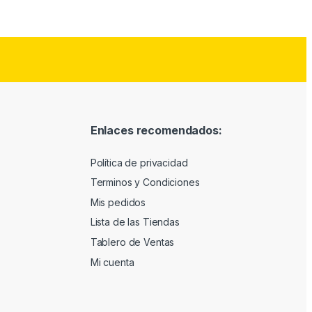
Enlaces recomendados:
Política de privacidad
Terminos y Condiciones
Mis pedidos
Lista de las Tiendas
Tablero de Ventas
Mi cuenta