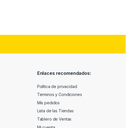
Enlaces recomendados:
Política de privacidad
Terminos y Condiciones
Mis pedidos
Lista de las Tiendas
Tablero de Ventas
Mi cuenta