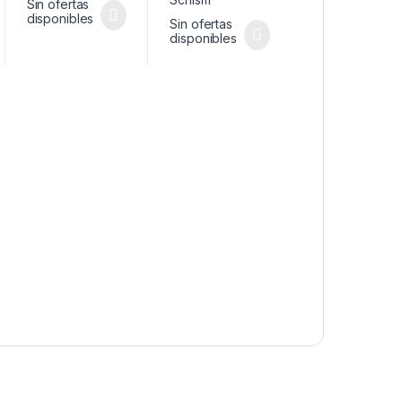
Sin ofertas
disponibles
Sin ofertas
disponibles