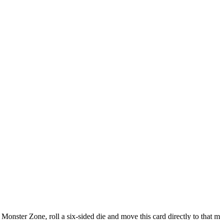
in Monster Zone, roll a six-sided die and move this card directly to tha