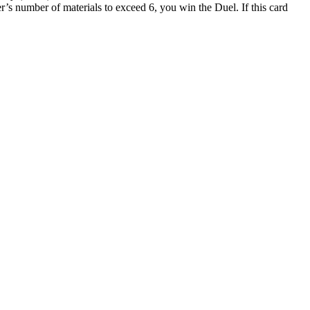
ster’s number of materials to exceed 6, you win the Duel. If this card